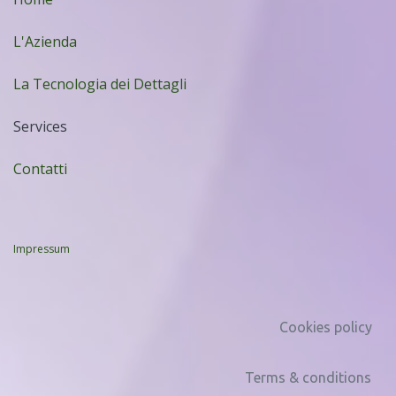
L'Azienda
La Tecnologia dei Dettagli
Services
Contatti
Impressum
Cookies policy
Terms & conditions