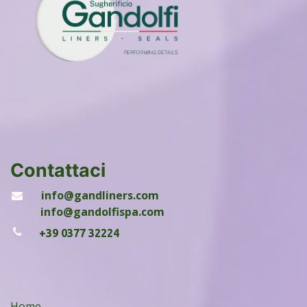
Contattaci
info@gandliners.com
info@gandolfispa.com
+39 0377 32224
Home